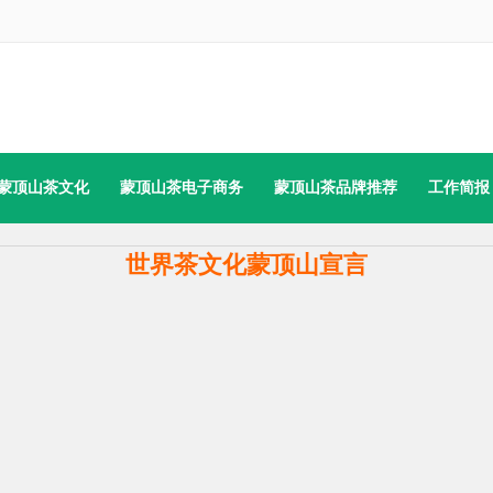
蒙顶山茶文化
蒙顶山茶电子商务
蒙顶山茶品牌推荐
工作简报
世界茶文化蒙顶山宣言