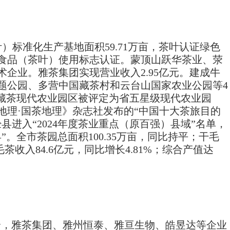
叶）标准化生产基地面积
59.71
万亩，茶叶认证绿色
食品（茶叶）使用标志认证。蒙顶山跃华茶业、荥
术企业。雅茶集团实现营业收入
2.95
亿元。建成牛
题公园、多营中国藏茶村和云台山国家农业公园等
4
山藏茶现代农业园区被评定为省五星级现代农业园
地理·国茶地理》杂志社发布的“中国十大茶旅目的
县进入“
2024
年度茶业重点（原百强）县域”名单，
县”。全市茶园总面积
100.35
万亩，同比持平；干毛
毛茶收入
84.6
亿元，同比增长
4.81%
；综合产值达
个，雅茶集团、雅州恒泰、雅亘生物、皓昱达等企业