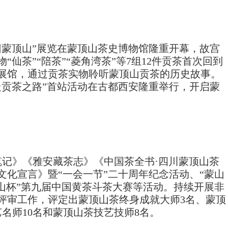
回蒙顶山”展览在蒙顶山茶史博物馆隆重开幕，故宫
仙茶”“陪茶”“菱角湾茶”等
7
组
12
件贡茶首次回到
展馆，通过贡茶实物聆听蒙顶山贡茶的历史故事。
走贡茶之路”首站活动在古都西安隆重举行，开启蒙
笔记》《雅安藏茶志》《中国茶全书
·四川蒙顶山茶
文化宣言》暨“一会一节”二十周年纪念活动、“蒙山
顶山杯”第九届中国黄茶斗茶大赛等活动。持续开展非
评审工作，评定出蒙顶山茶终身成就大师
3
名、蒙顶
艺名师
10
名和蒙顶山茶技艺技师
8
名。