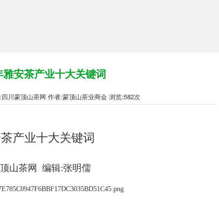
4年雅安茶产业十大关键词
:
作者:蒙顶山茶业商会 浏览:
582
次
四川蒙顶山茶网
安茶产业十大关键词
蒙顶山茶网
编辑
:
张明儒