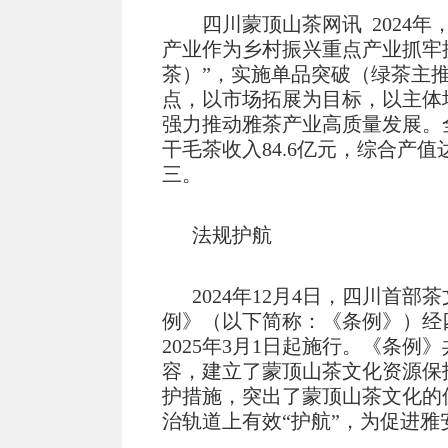
四川蒙顶山茶网讯
2024
年
产业作为乡村振兴重点产业抓牢
茶）”，实施单品突破（绿茶主
点，以市场拓展为目标，以主体
强力推动雅茶产业高质量发展。
干毛茶收入
84.6
亿元，综合产值
三。
法规护航
2024
年
12
月
4
日，四川首部茶
例》（以下简称：《条例》）经
2025
年
3
月
1
日起施行。《条例》
容，建立了蒙顶山茶文化资源保
护措施，突出了蒙顶山茶文化的
治轨道上有效“护航”，为促进