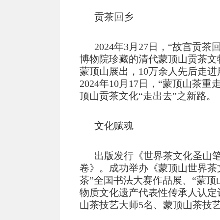
贡茶回乡
2024
年
3
月
27
日，“故宫贡茶
博物院珍藏的清代蒙顶山贡茶文物“
蒙顶山展出，
10
万余人先后走进
2024
年
10
月
17
日，“蒙顶山茶重
顶山贡茶文化“走出去”之新路。
文化赋魂
出版发行《世界茶文化圣山
卷》。成功举办《蒙顶山世界茶
茶”全国书法大赛作品展、“蒙
物质文化遗产代表性传承人认定
山茶技艺大师
5
名、蒙顶山茶技