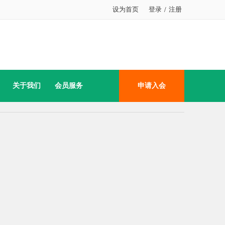
/
设为首页
登录
注册
关于我们
会员服务
申请入会