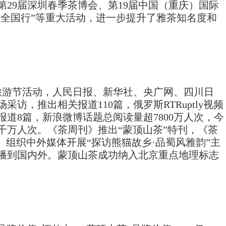
第
29
届深圳春季茶博会、第
19
届中国（重庆）国际
货全国行”等重大活动，进一步提升了雅茶知名度和
旅游节活动，人民日报、新华社、央广网、四川日
场采访，推出相关报道
110
篇，俄罗斯
RTRuptly
视频
报道
8
篇，新浪微博话题总阅读量超
7800
万人次，今
千万人次。《茶周刊》推出“蒙顶山茶”特刊，《茶
。组织中外媒体开展“探访熊猫故乡·品蜀风雅韵”主
播到国内外。蒙顶山茶成功纳入北京重点地理标志